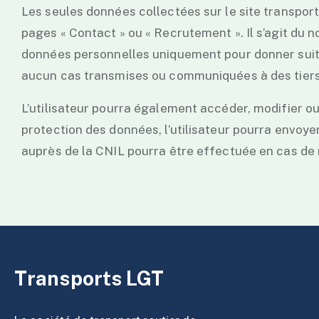
Les seules données collectées sur le site
transpor
pages « Contact » ou « Recrutement ». Il s’agit du n
données personnelles uniquement pour donner suite 
aucun cas transmises ou communiquées à des tiers
L’utilisateur pourra également accéder, modifier ou
protection des données, l’utilisateur pourra envoy
auprès de la CNIL pourra être effectuée en cas de
Transports LGT