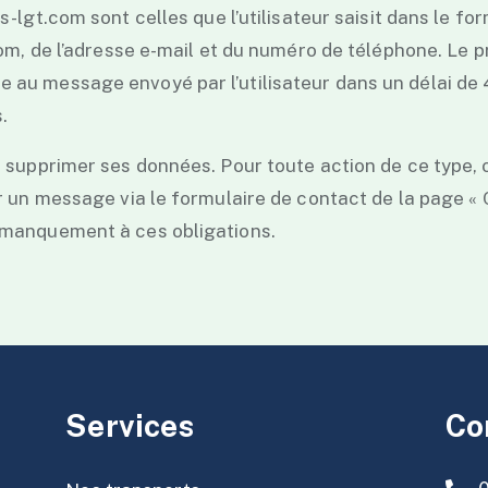
ts-lgt.com
sont celles que l’utilisateur saisit dans le fo
om, de l’adresse e-mail et du numéro de téléphone. Le pr
au message envoyé par l’utilisateur dans un délai de 
.
 supprimer ses données. Pour toute action de ce type, 
er un message via le formulaire de contact de la page «
 manquement à ces obligations.
Services
Co