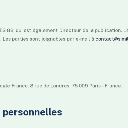
ES 88, qui est également Directeur de la publication. L’
Les parties sont joignables par e-mail à
contact@simi
ogle France, 8 rue de Londres, 75 009 Paris – France.
s personnelles