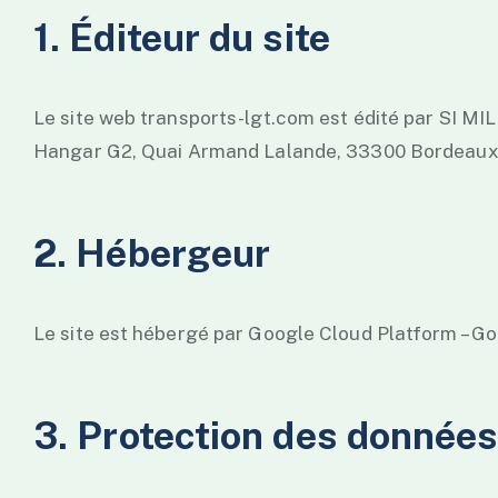
1. Éditeur du site
Le site web transports-lgt.com est édité par SI MIL
Hangar G2, Quai Armand Lalande, 33300 Bordeaux. 
2. Hébergeur
Le site est hébergé par Google Cloud Platform – Go
3. Protection des donnée