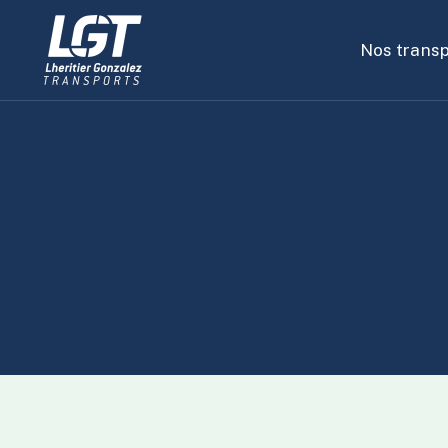
Nos transp